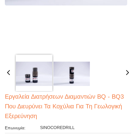
Εργαλεία Διατρήσεων Διαμαντιών BQ - BQ3
Που Διευρύνει Τα Κοχύλια Για Τη Γεωλογική
Εξερεύνηση
SINOCOREDRILL
Επωνυμία: