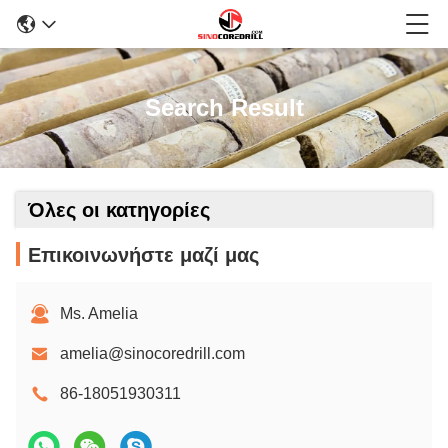
Search Result
Όλες οι κατηγορίες
Επικοινωνήστε μαζί μας
Ms. Amelia
amelia@sinocoredrill.com
86-18051930311