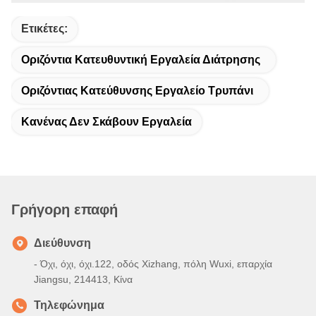
Ετικέτες:
Οριζόντια Κατευθυντική Εργαλεία Διάτρησης
Οριζόντιας Κατεύθυνσης Εργαλείο Τρυπάνι
Κανένας Δεν Σκάβουν Εργαλεία
Γρήγορη επαφή
Διεύθυνση
- Όχι, όχι, όχι.122, οδός Xizhang, πόλη Wuxi, επαρχία
Jiangsu, 214413, Κίνα
Τηλεφώνημα