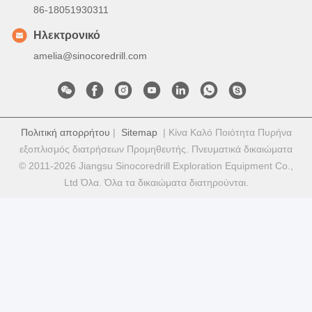
86-18051930311
Ηλεκτρονικό
amelia@sinocoredrill.com
Πολιτική απορρήτου
|
Sitemap
| Κίνα Καλό Ποιότητα Πυρήνα
εξοπλισμός διατρήσεων Προμηθευτής. Πνευματικά δικαιώματα
© 2011-2026 Jiangsu Sinocoredrill Exploration Equipment Co.,
Ltd Όλα. Όλα τα δικαιώματα διατηρούνται.