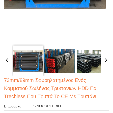
73mm/89mm Σφυρηλατημένος Ενός
Κομματιού Σωλήνας Τρυπανιών HDD Για
Trechless Που Τρυπά Το CE Με Τρυπάνι
SINOCOREDRILL
Επωνυμία: