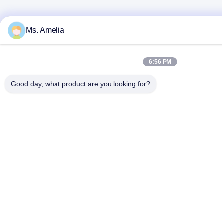
Ms. Amelia
6:56 PM
Good day, what product are you looking for?