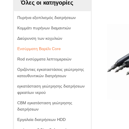
Όλες οι κατηγορίες
Πυρήνα εξοπλισμός διατρήσεων
Κομμάτι πυρήνων διαμαντιών
Διεύρυνση των κοχυλιών
Ενσύρματη Βαρέλι Core
Rod ενσύρματα λεπτομερειών
Οριζόντιες εγκαταστάσεις γεώτρησης
κατευθυντικών διατρήσεων
εγκατάσταση γεώτρησης διατρήσεων
φρεατίων νερού
CBM εγκατάσταση γεώτρησης
διατρήσεων
Εργαλεία διατρήσεων HDD