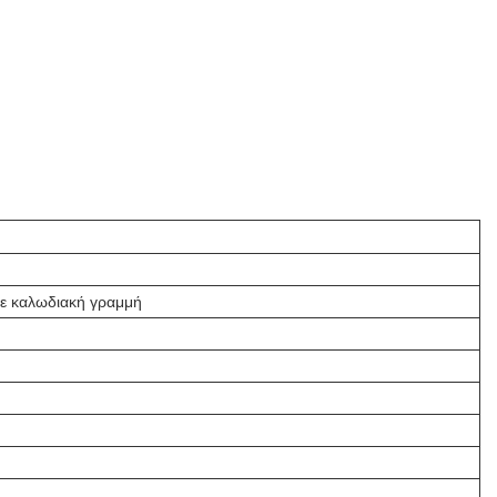
ε καλωδιακή γραμμή