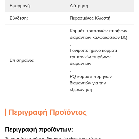
Εφαρμογή:
Διάτρηση
Σύνδεση:
Περασμένος Κλωστή
Κομμάτι τρυπανιών πυρήνων 
διαμαντιών καλωδιώσεων BQ
, 
Γονιμοποιημένο κομμάτι 
τρυπανιών πυρήνων 
Επισημαίνω:
διαμαντιών
, 
PQ κομμάτι πυρήνων 
διαμαντιών για την 
εξερεύνηση
Περιγραφή Προϊόντος
Περιγραφή προϊόντων:
Το κομμάτι πυρήνων διαμαντιών είναι ένας τύπος