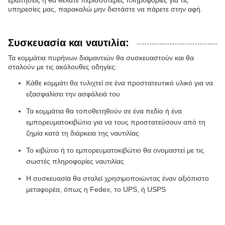
υπηρεσίες μας, παρακαλώ μην διστάστε να πάρετε στην αφή.
Συσκευασία και ναυτιλία:
Τα κομμάτια πυρήνων διαμαντιών θα συσκευαστούν και θα
σταλούν με τις ακόλουθες οδηγίες:
Κάθε κομμάτι θα τυλιχτεί σε ένα προστατευτικό υλικό για να
εξασφαλίσει την ασφάλειά του
Τα κομμάτια θα τοποθετηθούν σε ένα πεδίο ή ένα
εμπορευματοκιβώτιο για να τους προστατεύσουν από τη
ζημία κατά τη διάρκεια της ναυτιλίας
Το κιβώτιο ή το εμπορευματοκιβώτιο θα ονομαστεί με τις
σωστές πληροφορίες ναυτιλίας
Η συσκευασία θα σταλεί χρησιμοποιώντας έναν αξιόπιστο
μεταφορέα, όπως η Fedex, το UPS, ή USPS