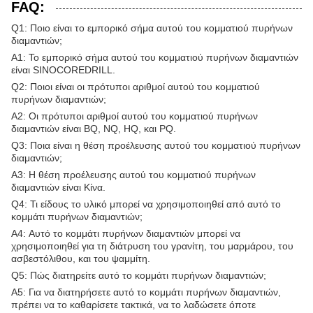
FAQ:
Q1: Ποιο είναι το εμπορικό σήμα αυτού του κομματιού πυρήνων
διαμαντιών;
Α1: Το εμπορικό σήμα αυτού του κομματιού πυρήνων διαμαντιών
είναι SINOCOREDRILL.
Q2: Ποιοι είναι οι πρότυποι αριθμοί αυτού του κομματιού
πυρήνων διαμαντιών;
A2: Οι πρότυποι αριθμοί αυτού του κομματιού πυρήνων
διαμαντιών είναι BQ, NQ, HQ, και PQ.
Q3: Ποια είναι η θέση προέλευσης αυτού του κομματιού πυρήνων
διαμαντιών;
A3: Η θέση προέλευσης αυτού του κομματιού πυρήνων
διαμαντιών είναι Κίνα.
Q4: Τι είδους το υλικό μπορεί να χρησιμοποιηθεί από αυτό το
κομμάτι πυρήνων διαμαντιών;
A4: Αυτό το κομμάτι πυρήνων διαμαντιών μπορεί να
χρησιμοποιηθεί για τη διάτρυση του γρανίτη, του μαρμάρου, του
ασβεστόλιθου, και του ψαμμίτη.
Q5: Πώς διατηρείτε αυτό το κομμάτι πυρήνων διαμαντιών;
A5: Για να διατηρήσετε αυτό το κομμάτι πυρήνων διαμαντιών,
πρέπει να το καθαρίσετε τακτικά, να το λαδώσετε όποτε