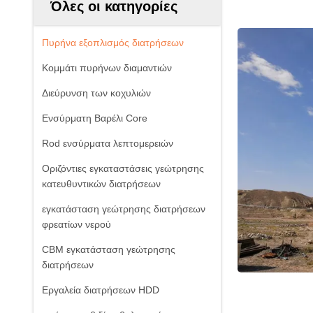
Όλες οι κατηγορίες
Πυρήνα εξοπλισμός διατρήσεων
Κομμάτι πυρήνων διαμαντιών
Διεύρυνση των κοχυλιών
Ενσύρματη Βαρέλι Core
Rod ενσύρματα λεπτομερειών
Οριζόντιες εγκαταστάσεις γεώτρησης
κατευθυντικών διατρήσεων
εγκατάσταση γεώτρησης διατρήσεων
φρεατίων νερού
CBM εγκατάσταση γεώτρησης
διατρήσεων
Εργαλεία διατρήσεων HDD