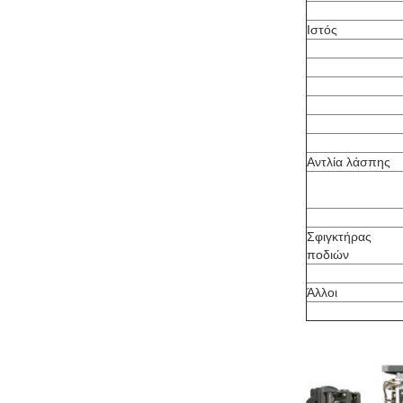
Ιστός
Αντλία λάσπης
Σφιγκτήρας
ποδιών
Άλλοι