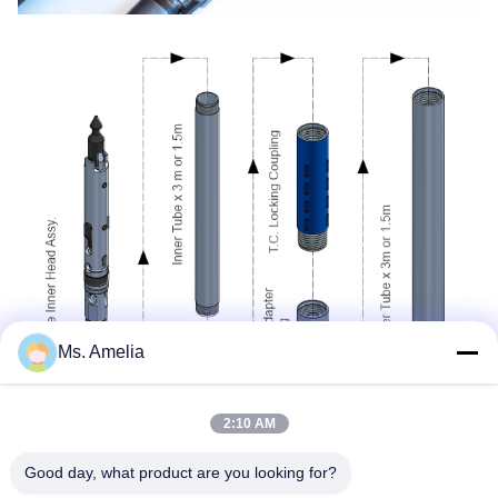
Ms. Amelia
2:10 AM
Good day, what product are you looking for?