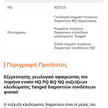
HS:
820719
Γεωλογικό κομμάτι πυρήνων 
διαμαντιών BQ εξερεύνησης
, 
Κομμάτια πυρήνων 
Επισημαίνω:
διαμαντιών συζεύξεων 
κλειδώματος Tanged
, 
Ενιαίο κομμάτι πυρήνων 
διαμαντιών συνδέσεων NQ
Περιγραφή Προϊόντος
Εξερεύνησης γεωλογικό αφαιρώντας τον
πυρήνα ενιαίο HQ PQ BQ NQ συζεύξεων
κλειδώματος Tanged
διαμαντιών συνδέσεων
φυσικό
Η σύζευξη κλειδώματος διαμαντιών είναι το μέρος του