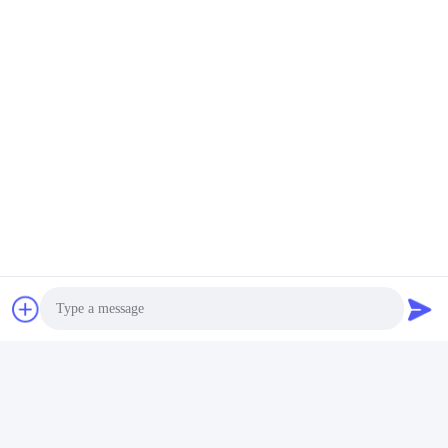
Photo