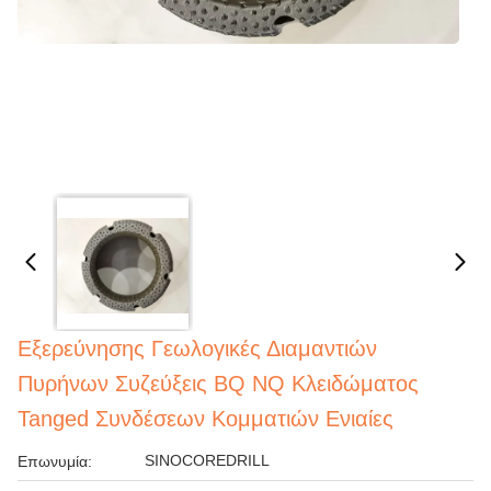
Εξερεύνησης Γεωλογικές Διαμαντιών
Πυρήνων Συζεύξεις BQ NQ Κλειδώματος
Tanged Συνδέσεων Κομματιών Ενιαίες
SINOCOREDRILL
Επωνυμία: