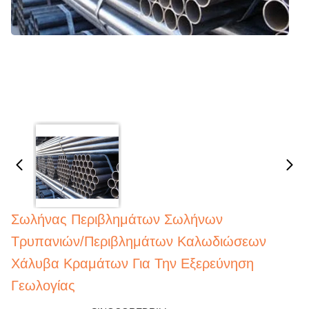
Σωλήνας Περιβλημάτων Σωλήνων
Τρυπανιών/περιβλημάτων Καλωδιώσεων
Χάλυβα Κραμάτων Για Την Εξερεύνηση
Γεωλογίας