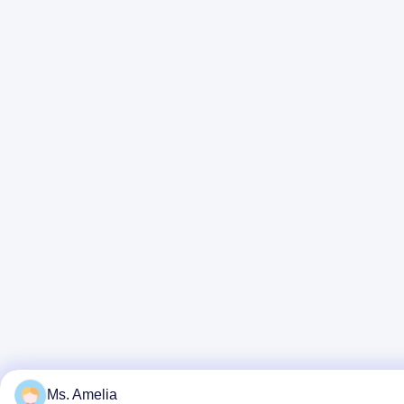
Ms. Amelia