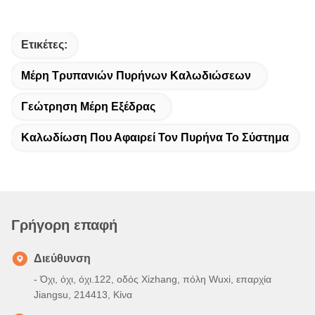
Ετικέτες:
Μέρη Τρυπανιών Πυρήνων Καλωδιώσεων
Γεώτρηση Μέρη Εξέδρας
Καλωδίωση Που Αφαιρεί Τον Πυρήνα Το Σύστημα
Γρήγορη επαφή
Διεύθυνση
- Όχι, όχι, όχι.122, οδός Xizhang, πόλη Wuxi, επαρχία
Jiangsu, 214413, Κίνα