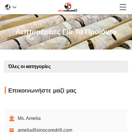
Λεπτομέρειες Για Τα Προϊόντα
Όλες οι κατηγορίες
Επικοινωνήστε μαζί μας
Ms. Amelia
amelia@sinocoredrill.com