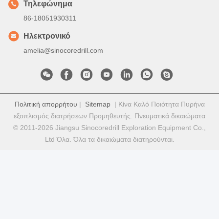
Τηλεφώνημα
86-18051930311
Ηλεκτρονικό
amelia@sinocoredrill.com
Πολιτική απορρήτου
|
Sitemap
| Κίνα Καλό Ποιότητα Πυρήνα
εξοπλισμός διατρήσεων Προμηθευτής. Πνευματικά δικαιώματα
© 2011-2026 Jiangsu Sinocoredrill Exploration Equipment Co.,
Ltd Όλα. Όλα τα δικαιώματα διατηρούνται.