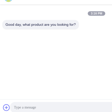
3:16 PM
Good day, what product are you looking for?