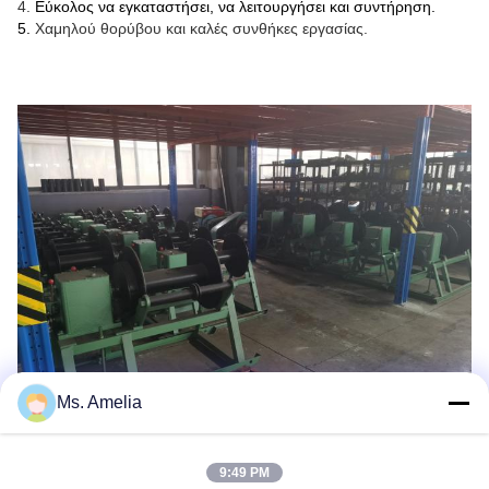
4.
Εύκολος να εγκαταστήσει, να λειτουργήσει και συντήρηση.
5.
Χαμηλού θορύβου και καλές συνθήκες εργασίας.
Ms. Amelia
9:49 PM