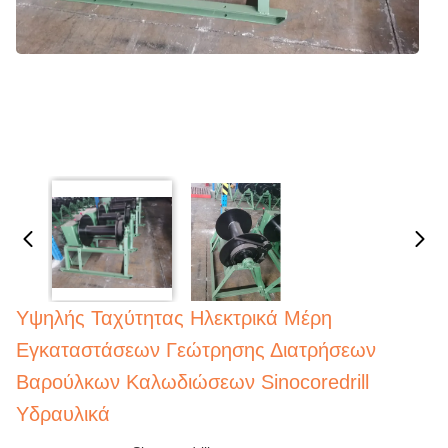
Υψηλής Ταχύτητας Ηλεκτρικά Μέρη
Εγκαταστάσεων Γεώτρησης Διατρήσεων
Βαρούλκων Καλωδιώσεων Sinocoredrill
Υδραυλικά