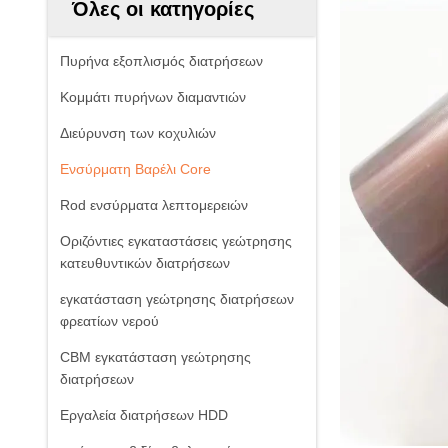
Όλες οι κατηγορίες
Πυρήνα εξοπλισμός διατρήσεων
Κομμάτι πυρήνων διαμαντιών
Διεύρυνση των κοχυλιών
Ενσύρματη Βαρέλι Core
Rod ενσύρματα λεπτομερειών
Οριζόντιες εγκαταστάσεις γεώτρησης
κατευθυντικών διατρήσεων
εγκατάσταση γεώτρησης διατρήσεων
φρεατίων νερού
CBM εγκατάσταση γεώτρησης
διατρήσεων
Εργαλεία διατρήσεων HDD