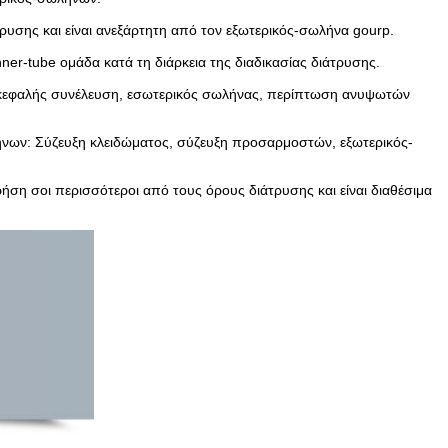
τρυσης και είναι ανεξάρτητη από τον εξωτερικός-σωλήνα gourp.
ner-tube ομάδα κατά τη διάρκεια της διαδικασίας διάτρυσης.
ικεφαλής συνέλευση, εσωτερικός σωλήνας, περίπτωση ανυψωτών
νων: Σύζευξη κλειδώματος, σύζευξη προσαρμοστών, εξωτερικός-
ση σοι περισσότεροι από τους όρους διάτρυσης και είναι διαθέσιμα