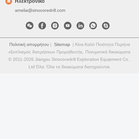
Ηλεκτρονικό
amelia@sinocoredrill.com
Πολιτική απορρήτου
|
Sitemap
| Κίνα Καλό Ποιότητα Πυρήνα
εξοπλισμός διατρήσεων Προμηθευτής. Πνευματικά δικαιώματα
© 2011-2026 Jiangsu Sinocoredrill Exploration Equipment Co.,
Ltd Όλα. Όλα τα δικαιώματα διατηρούνται.