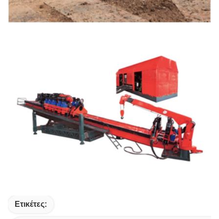
Ετικέτες: