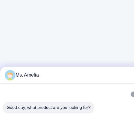
Ms. Amelia
Good day, what product are you looking for?