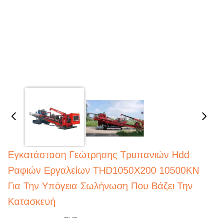
Εγκατάσταση Γεώτρησης Τρυπανιών Hdd
Ραφιών Εργαλείων THD1050X200 10500KN
Για Την Υπόγεια Σωλήνωση Που Βάζει Την
Κατασκευή