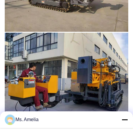
Ms. Amelia