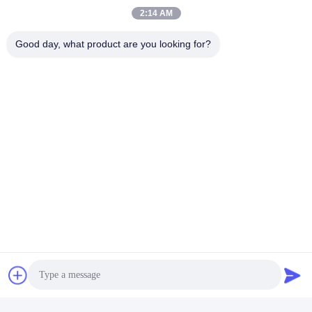
2:14 AM
Good day, what product are you looking for?
Ετικέτες:
Εγκαταστάσεις Γεώτρησης Τρυπανιών Πυρήνων