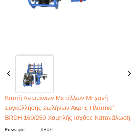
Καυτή Λειωμένων Μετάλλων Μηχανή
Συγκόλλησης Σωλήνων Άκρης Πλαστική
BRDH 160/250 Χαμηλής Ισχύος Κατανάλωση
BRDH
Επωνυμία: