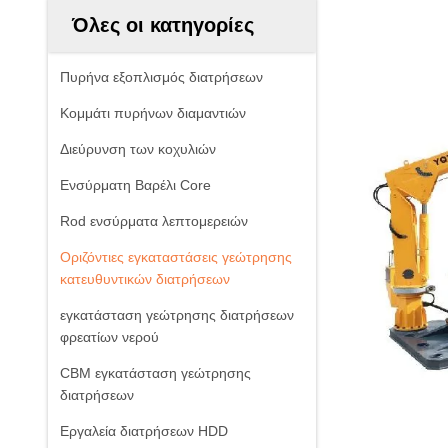
Όλες οι κατηγορίες
Πυρήνα εξοπλισμός διατρήσεων
Κομμάτι πυρήνων διαμαντιών
Διεύρυνση των κοχυλιών
Ενσύρματη Βαρέλι Core
Rod ενσύρματα λεπτομερειών
Οριζόντιες εγκαταστάσεις γεώτρησης
κατευθυντικών διατρήσεων
εγκατάσταση γεώτρησης διατρήσεων
φρεατίων νερού
CBM εγκατάσταση γεώτρησης
διατρήσεων
Εργαλεία διατρήσεων HDD