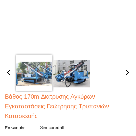
Βάθος 170m Διάτρυσης Αγκύρων
Εγκαταστάσεις Γεώτρησης Τρυπανιών
Κατασκευής
Sinocoredrill
Επωνυμία: