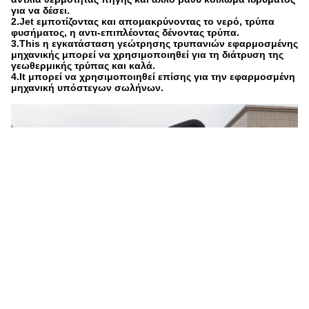
για να δέσει.
2.Jet εμποτίζοντας και απομακρύνοντας το νερό, τρύπα
φυσήματος, η αντι-επιπλέοντας δένοντας τρύπα.
3.This η εγκατάσταση γεώτρησης τρυπανιών εφαρμοσμένης
μηχανικής μπορεί να χρησιμοποιηθεί για τη διάτρυση της
γεωθερμικής τρύπας και καλά.
4.It μπορεί να χρησιμοποιηθεί επίσης για την εφαρμοσμένη
μηχανική υπόστεγων σωλήνων.