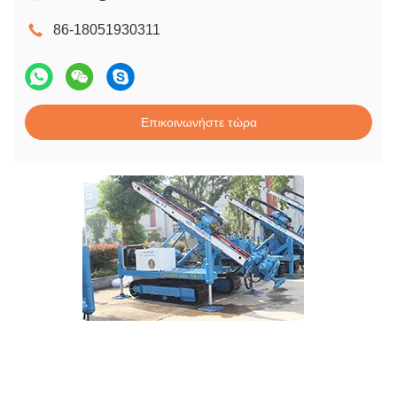
86-18051930311
Επικοινωνήστε τώρα