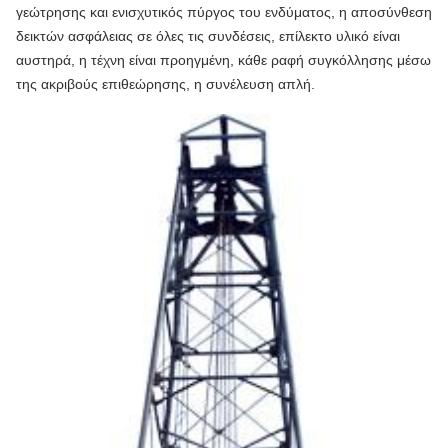
γεώτρησης και ενισχυτικός πύργος του ενδύματος, η αποσύνθεση
δεικτών ασφάλειας σε όλες τις συνδέσεις, επίλεκτο υλικό είναι
αυστηρά, η τέχνη είναι προηγμένη, κάθε ραφή συγκόλλησης μέσω
της ακριβούς επιθεώρησης, η συνέλευση απλή.