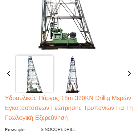
Υδραυλικός Πύργος 18m 320KN Drillig Μερών
Εγκαταστάσεων Γεώτρησης Τρυπανιών Για Τη
Γεωλογική Εξερεύνηση
SINOCOREDRILL
Επωνυμία: