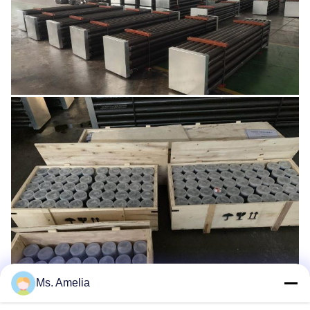
Ms. Amelia