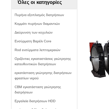
Όλες οι κατηγορίες
Πυρήνα εξοπλισμός διατρήσεων
Κομμάτι πυρήνων διαμαντιών
Διεύρυνση των κοχυλιών
Ενσύρματη Βαρέλι Core
Rod ενσύρματα λεπτομερειών
Οριζόντιες εγκαταστάσεις γεώτρησης
κατευθυντικών διατρήσεων
εγκατάσταση γεώτρησης διατρήσεων
φρεατίων νερού
CBM εγκατάσταση γεώτρησης
διατρήσεων
Εργαλεία διατρήσεων HDD