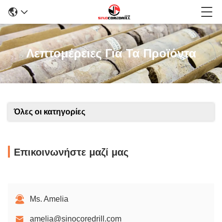
Λεπτομέρειες Για Τα Προϊόντα
Όλες οι κατηγορίες
Επικοινωνήστε μαζί μας
Ms. Amelia
amelia@sinocoredrill.com