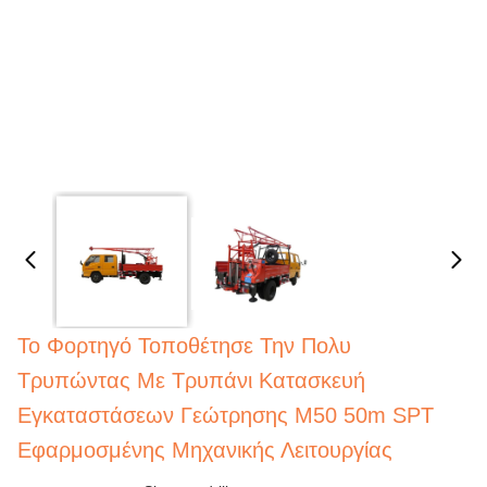
Το Φορτηγό Τοποθέτησε Την Πολυ
Τρυπώντας Με Τρυπάνι Κατασκευή
Εγκαταστάσεων Γεώτρησης M50 50m SPT
Εφαρμοσμένης Μηχανικής Λειτουργίας