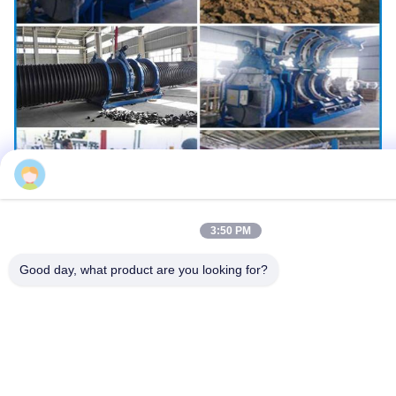
Ms. Amelia
3:50 PM
Good day, what product are you looking for?