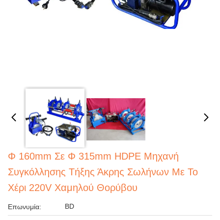
Φ 160mm Σε Φ 315mm HDPE Μηχανή
Συγκόλλησης Τήξης Άκρης Σωλήνων Με Το
Χέρι 220V Χαμηλού Θορύβου
BD
Επωνυμία: