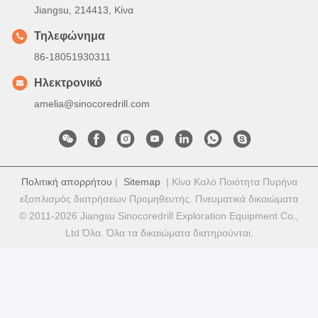
Jiangsu, 214413, Κίνα
Τηλεφώνημα
86-18051930311
Ηλεκτρονικό
amelia@sinocoredrill.com
Πολιτική απορρήτου
|
Sitemap
| Κίνα Καλό Ποιότητα Πυρήνα
εξοπλισμός διατρήσεων Προμηθευτής. Πνευματικά δικαιώματα
© 2011-2026 Jiangsu Sinocoredrill Exploration Equipment Co.,
Ltd Όλα. Όλα τα δικαιώματα διατηρούνται.