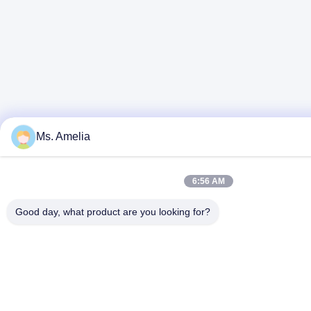
Ms. Amelia
6:56 AM
Good day, what product are you looking for?