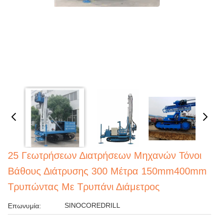
25 Γεωτρήσεων Διατρήσεων Μηχανών Τόνοι
Βάθους Διάτρυσης 300 Μέτρα 150mm400mm
Τρυπώντας Με Τρυπάνι Διάμετρος
SINOCOREDRILL
Επωνυμία: