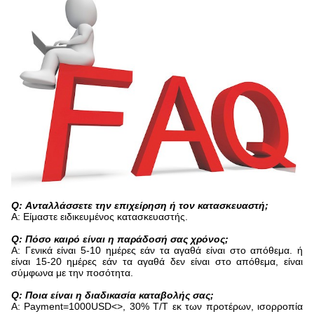
Q: Ανταλλάσσετε την επιχείρηση ή τον κατασκευαστή;
Α: Είμαστε ειδικευμένος κατασκευαστής.
Q: Πόσο καιρό είναι η παράδοσή σας χρόνος;
Α: Γενικά είναι 5-10 ημέρες εάν τα αγαθά είναι στο απόθεμα. ή
είναι 15-20 ημέρες εάν τα αγαθά δεν είναι στο απόθεμα, είναι
σύμφωνα με την ποσότητα.
Q: Ποια είναι η διαδικασία καταβολής σας;
Α: Payment=1000USD<>, 30% T/T εκ των προτέρων, ισορροπία