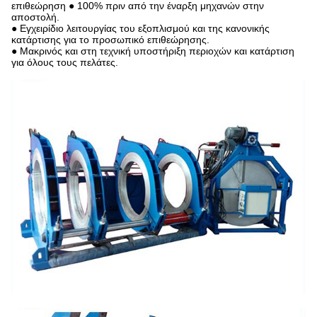
επιθεώρηση ● 100% πριν από την έναρξη μηχανών στην
αποστολή.
● Εγχειρίδιο λειτουργίας του εξοπλισμού και της κανονικής
κατάρτισης για το προσωπικό επιθεώρησης.
● Μακρινός και στη τεχνική υποστήριξη περιοχών και κατάρτιση
για όλους τους πελάτες.