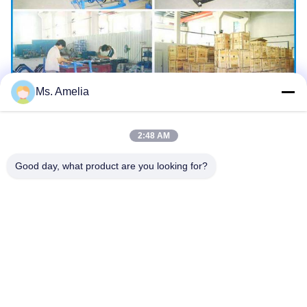
Ms. Amelia
2:48 AM
Good day, what product are you looking for?