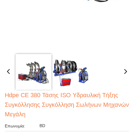
Hdpe CE 380 Τάσης ISO Υδραυλική Τήξης
Συγκόλλησης Συγκόλληση Σωλήνων Μηχανών
Μεγάλη
BD
Επωνυμία: