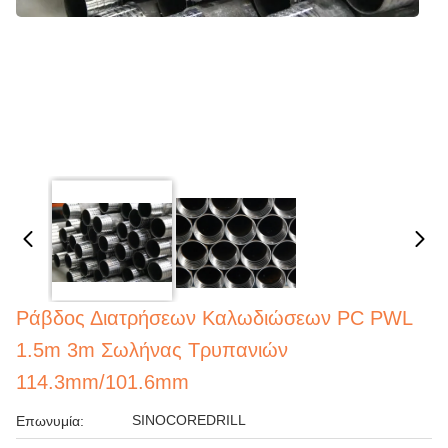
Ράβδος Διατρήσεων Καλωδιώσεων PC PWL
1.5m 3m Σωλήνας Τρυπανιών
114.3mm/101.6mm
SINOCOREDRILL
Επωνυμία: